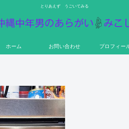
とりあえず うごいてみる
ホーム
お問い合わせ
プロフィー