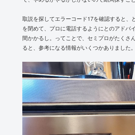
取説を探してエラーコード17を確認すると、
を閉めて、プロに電話するようにとのアドバ
間かかるし。ってことで、セミプロがたくさんい
ると、参考になる情報がいくつかありました