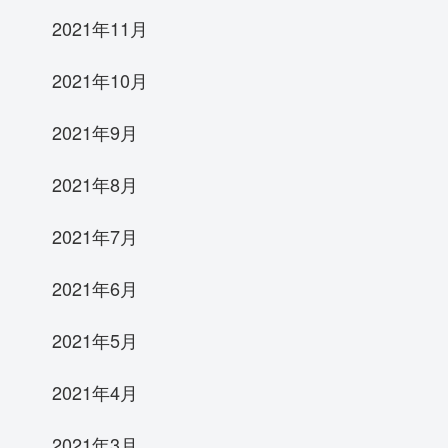
2021年11月
2021年10月
2021年9月
2021年8月
2021年7月
2021年6月
2021年5月
2021年4月
2021年3月