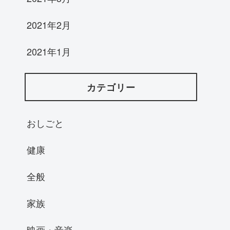
2021年2月
2021年1月
カテゴリー
おしごと
健康
全般
家族
映画・音楽