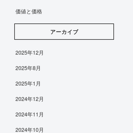
価値と価格
アーカイブ
2025年12月
2025年8月
2025年1月
2024年12月
2024年11月
2024年10月