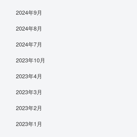
2024年9月
2024年8月
2024年7月
2023年10月
2023年4月
2023年3月
2023年2月
2023年1月