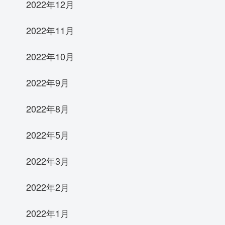
2022年12月
2022年11月
2022年10月
2022年9月
2022年8月
2022年5月
2022年3月
2022年2月
2022年1月