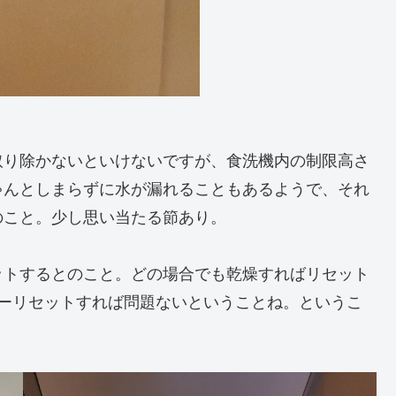
取り除かないといけないですが、食洗機内の制限高さ
ゃんとしまらずに水が漏れることもあるようで、それ
のこと。少し思い当たる節あり。
ットするとのこと。どの場合でも乾燥すればリセット
ラーリセットすれば問題ないということね。というこ