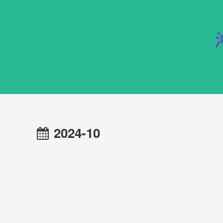
2024-10