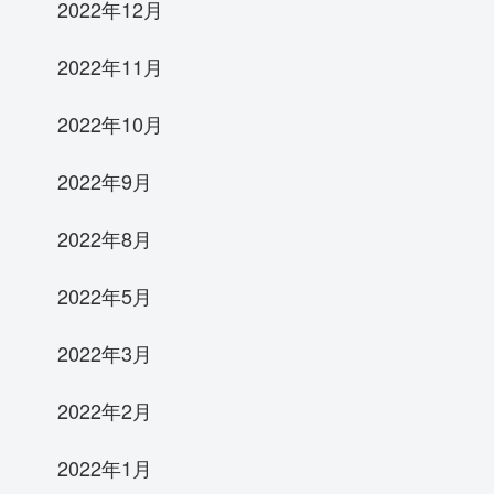
2022年12月
2022年11月
2022年10月
2022年9月
2022年8月
2022年5月
2022年3月
2022年2月
2022年1月