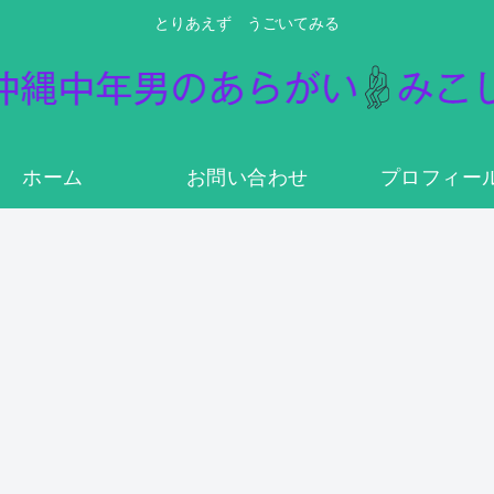
とりあえず うごいてみる
ホーム
お問い合わせ
プロフィー