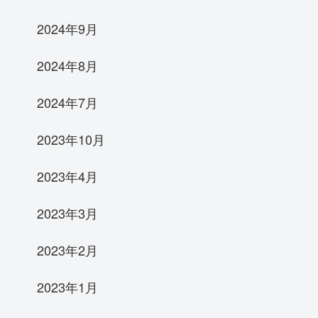
2024年9月
2024年8月
2024年7月
2023年10月
2023年4月
2023年3月
2023年2月
2023年1月