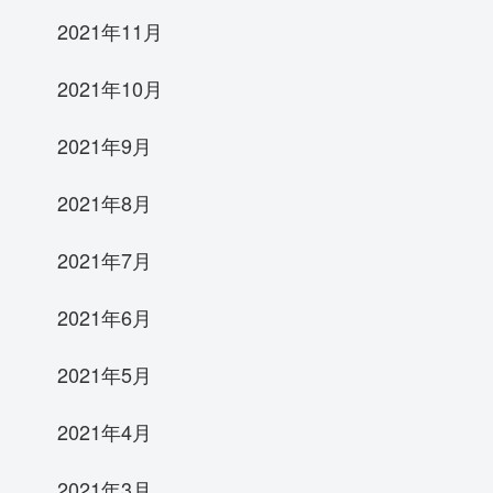
2021年11月
2021年10月
2021年9月
2021年8月
2021年7月
2021年6月
2021年5月
2021年4月
2021年3月