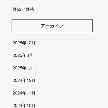
価値と価格
アーカイブ
2025年12月
2025年8月
2025年1月
2024年12月
2024年11月
2024年10月