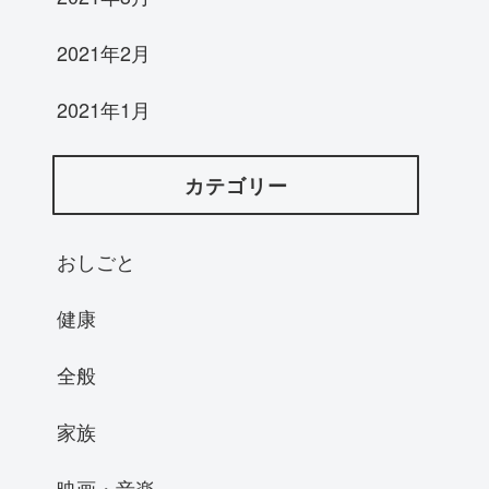
2021年2月
2021年1月
カテゴリー
おしごと
健康
全般
家族
映画・音楽