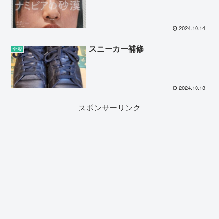
2024.10.14
スニーカー補修
全般
2024.10.13
スポンサーリンク