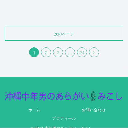
次のページ
1
2
3
…
24
ホーム
お問い合わせ
プロフィール