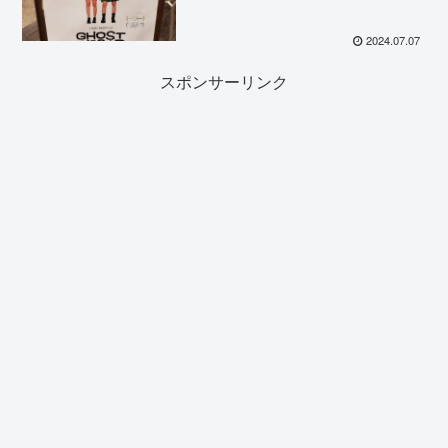
2024.07.07
スポンサーリンク