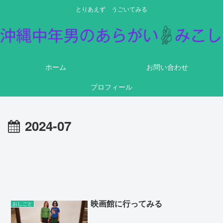
とりあえず うごいてみる
ホーム
お問い合わせ
プロフィール
2024-07
映画館に行ってみる
おしごと