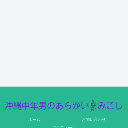
ホーム
お問い合わせ
プロフィール