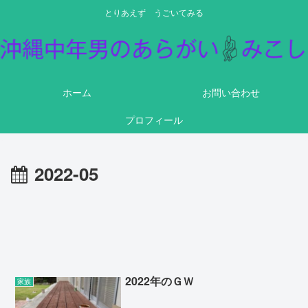
とりあえず うごいてみる
ホーム
お問い合わせ
プロフィール
2022-05
2022年のＧＷ
家族