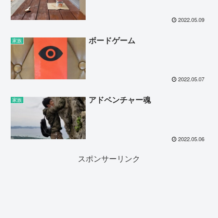
2022.05.09
ボードゲーム
家族
2022.05.07
アドベンチャー魂
家族
2022.05.06
スポンサーリンク