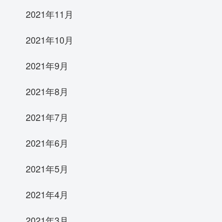
2021年11月
2021年10月
2021年9月
2021年8月
2021年7月
2021年6月
2021年5月
2021年4月
2021年3月