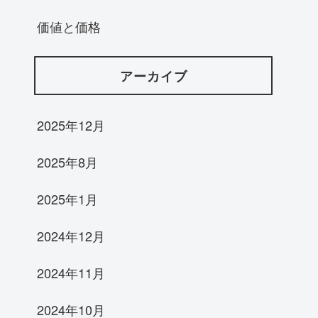
価値と価格
アーカイブ
2025年12月
2025年8月
2025年1月
2024年12月
2024年11月
2024年10月