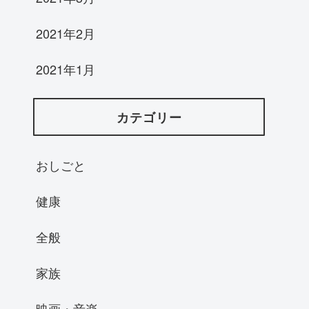
2021年2月
2021年1月
カテゴリー
おしごと
健康
全般
家族
映画・音楽