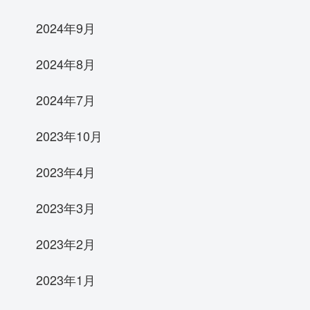
2024年9月
2024年8月
2024年7月
2023年10月
2023年4月
2023年3月
2023年2月
2023年1月