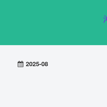
2025-08