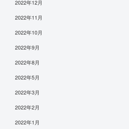
2022年12月
2022年11月
2022年10月
2022年9月
2022年8月
2022年5月
2022年3月
2022年2月
2022年1月