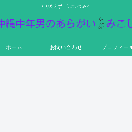
とりあえず うごいてみる
ホーム
お問い合わせ
プロフィー