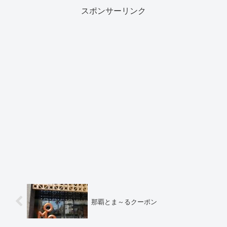
スポンサーリンク
那覇とま～るクーポン