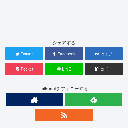
シェアする
Twitter
Facebook
はてブ
Pocket
LINE
コピー
mikoshiをフォローする