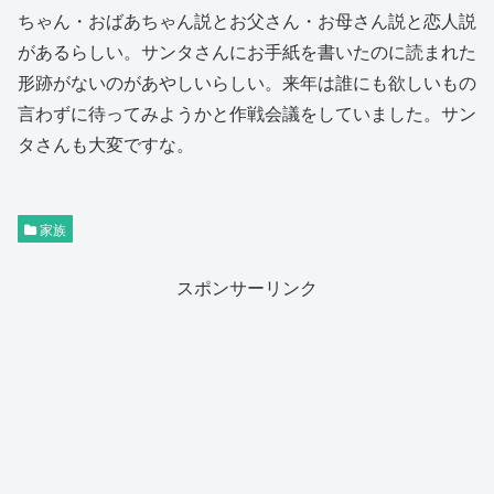
ちゃん・おばあちゃん説とお父さん・お母さん説と恋人説
があるらしい。サンタさんにお手紙を書いたのに読まれた
形跡がないのがあやしいらしい。来年は誰にも欲しいもの
言わずに待ってみようかと作戦会議をしていました。サン
タさんも大変ですな。
家族
スポンサーリンク