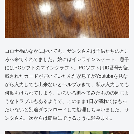
コロナ禍のなかにおいても、サンタさんは子供たちのとこ
ろへ来てくれてました。娘にはインラインスケート、息子
にはPCソフトのマインクラフト。PCソフトはID番号が記
載されたカードが届いていたんだが息子がYoutubeを見な
がら入力しても出来ないとヘルプがきて、私が入力しても
何度もけられてしまう。いろいろ調べてみたものの同じよ
うなトラブルもあるようで、このまま1日が潰れてはもっ
たいないと別途ダウンロードして処理しちゃいました。サ
ンタさん、次からは簡単にできるように頼みます。