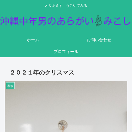
とりあえず うごいてみる
ホーム
お問い合わせ
プロフィール
２０２１年のクリスマス
家族