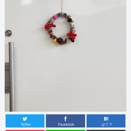
Twitter
Facebook
はてブ