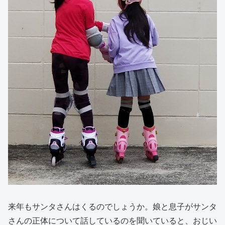
来年もサンタさんはくるのでしょうか。娘と息子がサンタ
さんの正体について話しているのを聞いていると、おじい