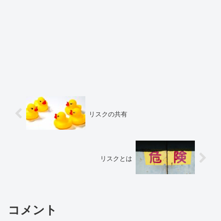
リスクの共有
リスクとは
コメント