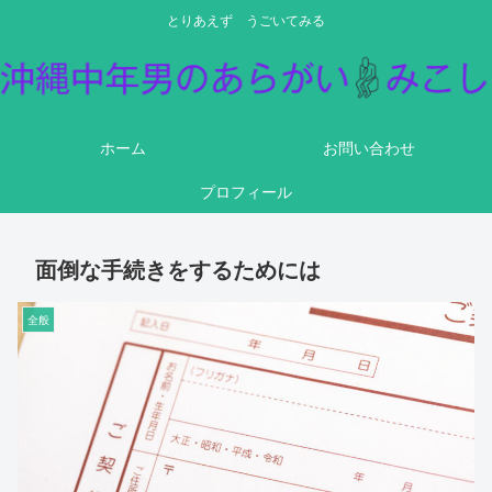
とりあえず うごいてみる
ホーム
お問い合わせ
プロフィール
面倒な手続きをするためには
全般