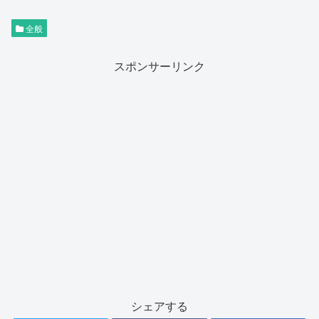
全般
スポンサーリンク
シェアする