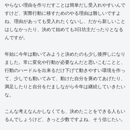
やらない理由を作りだすことは簡単だし受入れやすいんで
すけど、実際行動に移すためのやる理由は難しいですよ
ね、理由があっても受入れたくないし、だから新しいこと
はしなかったり、決めて始めても3日坊主だったりとなる
んですが。
年始に今年は動いてみようと決めたのも少し後押しになり
ました。常に変化や行動が必要なんだと思いこむことと、
行動のハードルを出来るだけ下げて動きやすい環境を作っ
て、少しでも動いてみて、動けた自分を褒めてあげたり、
満足したりと自分をだましながら今年は継続していきたい
な。
こんな考えなんかしなくても、決めたことをできる人もい
るんでしょうけど、きっと少数ですよね、そう信じたい。