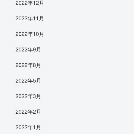
2022年12月
2022年11月
2022年10月
2022年9月
2022年8月
2022年5月
2022年3月
2022年2月
2022年1月