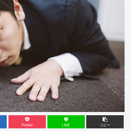
Pocket
LINE
コピー