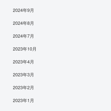
2024年9月
2024年8月
2024年7月
2023年10月
2023年4月
2023年3月
2023年2月
2023年1月