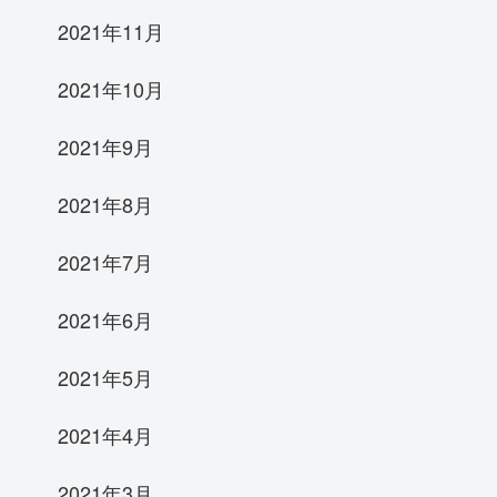
2021年11月
2021年10月
2021年9月
2021年8月
2021年7月
2021年6月
2021年5月
2021年4月
2021年3月