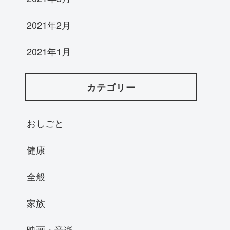
2021年2月
2021年1月
カテゴリー
おしごと
健康
全般
家族
映画・音楽