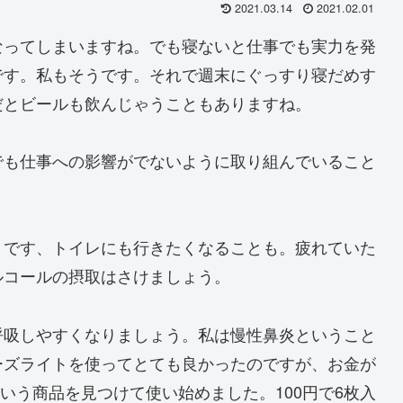
2021.03.14
2021.02.01
なってしまいますね。でも寝ないと仕事でも実力を発
です。私もそうです。それで週末にぐっすり寝だめす
だとビールも飲んじゃうこともありますね。
でも仕事への影響がでないように取り組んでいること
うです、トイレにも行きたくなることも。疲れていた
ルコールの摂取はさけましょう。
呼吸しやすくなりましょう。私は慢性鼻炎ということ
ーズライトを使ってとても良かったのですが、お金が
という商品を見つけて使い始めました。100円で6枚入