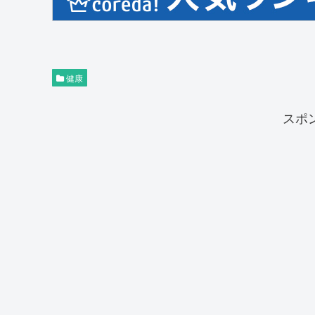
健康
スポ