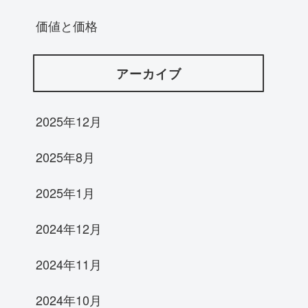
価値と価格
アーカイブ
2025年12月
2025年8月
2025年1月
2024年12月
2024年11月
2024年10月