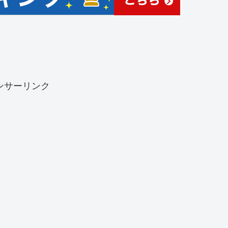
ンサーリンク