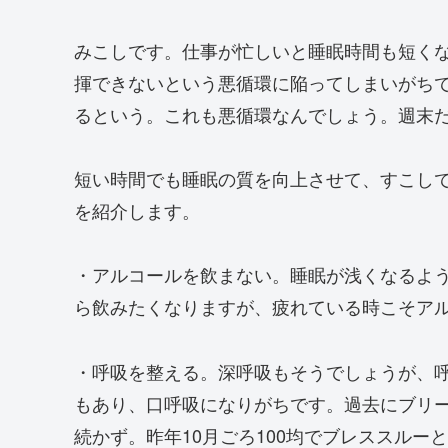
みこしです。仕事が忙しいと睡眠時間も短く
揮できないという悪循環に陥ってしまいがち
るという。これも悪循環なんでしょう。週末
短い時間でも睡眠の質を向上させて、すこし
を紹介します。
・アルコールを飲まない。睡眠が浅くなるよ
ら飲みたくなりますが、疲れている時こそア
・呼吸を整える。深呼吸もそうでしょうが、
もあり、口呼吸になりがちです。過去にブリ
続かず。昨年10月ごろ100均でブレススルー