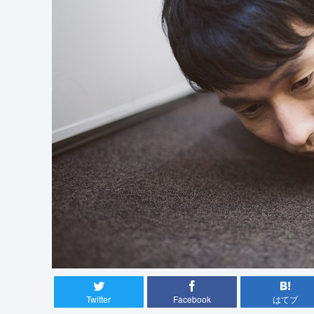
Twitter
Facebook
はてブ