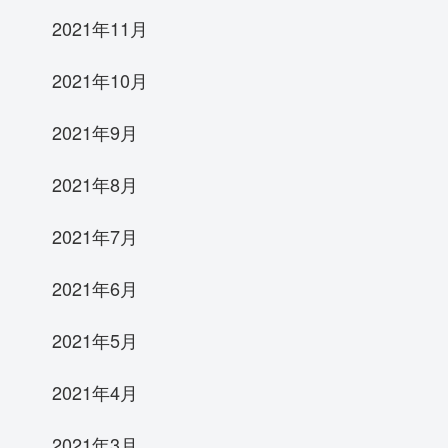
2021年11月
2021年10月
2021年9月
2021年8月
2021年7月
2021年6月
2021年5月
2021年4月
2021年3月