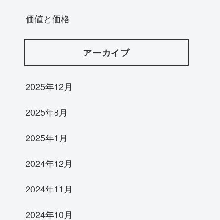
価値と価格
アーカイブ
2025年12月
2025年8月
2025年1月
2024年12月
2024年11月
2024年10月