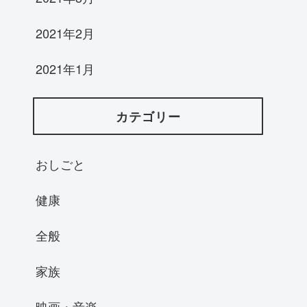
2021年2月
2021年1月
カテゴリー
おしごと
健康
全般
家族
映画・音楽