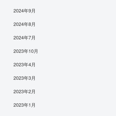
2024年9月
2024年8月
2024年7月
2023年10月
2023年4月
2023年3月
2023年2月
2023年1月