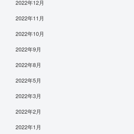
2022年12月
2022年11月
2022年10月
2022年9月
2022年8月
2022年5月
2022年3月
2022年2月
2022年1月