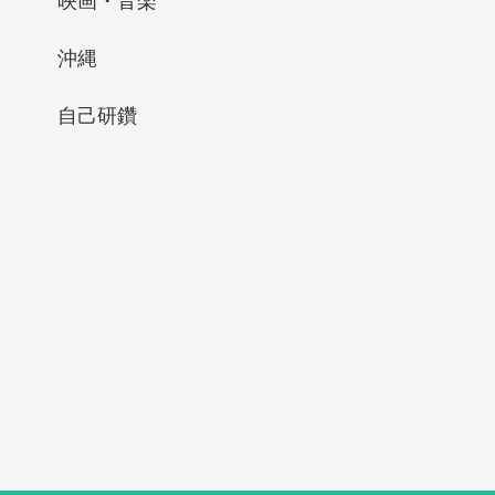
沖縄
自己研鑽