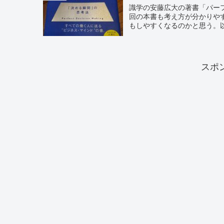
識学の安藤広大の著書「パー
回の本書も考え方が分かりや
もしやすくなるのかと思う。以
スポ