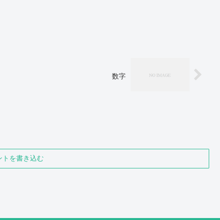
数字
ントを書き込む