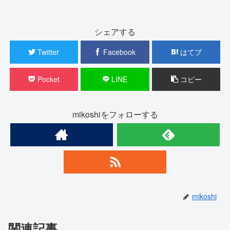
シェアする
Twitter
Facebook
はてブ
Pocket
LINE
コピー
mikoshiをフォローする
mikoshi
関連記事