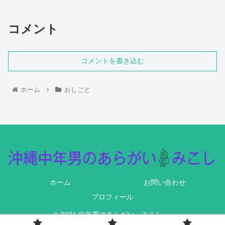
コメント
コメントを書き込む
ホーム
おしごと
ホーム
お問い合わせ
プロフィール
© 2021 中年男のあらがい みこし .