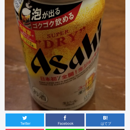
Twitter
Facebook
はてブ