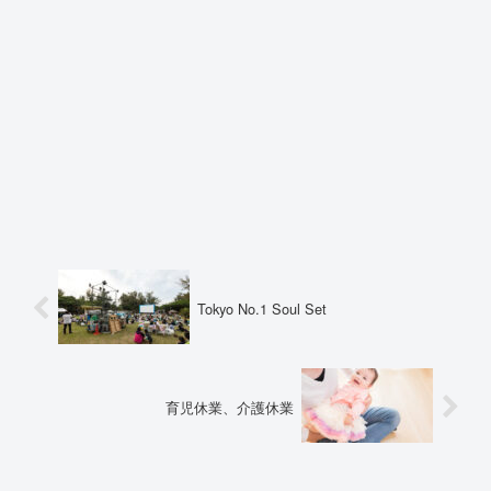
Tokyo No.1 Soul Set
育児休業、介護休業