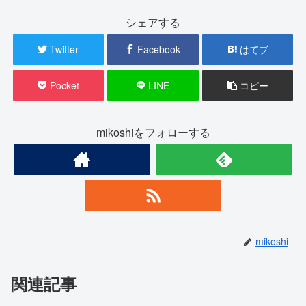
シェアする
Twitter
Facebook
はてブ
Pocket
LINE
コピー
mikoshiをフォローする
mikoshi
関連記事