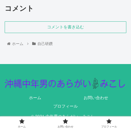
コメント
コメントを書き込む
ホーム
自己研鑽
ホーム
お問い合わせ
プロフィール
© 2021 中年男のあらがい みこし .
ホーム
お問い合わせ
プロフィール