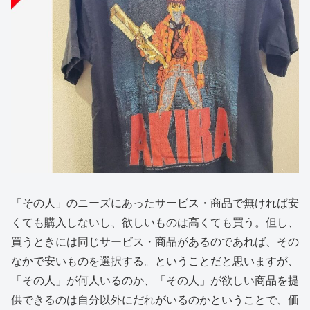
「その人」のニーズにあったサービス・商品で無ければ安
くても購入しないし、欲しいものは高くても買う。但し、
買うときには同じサービス・商品があるのであれば、その
なかで安いものを選択する。ということだと思いますが、
「その人」が何人いるのか、「その人」が欲しい商品を提
供できるのは自分以外にだれがいるのかということで、価