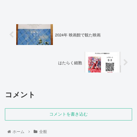
2024年 映画館で観た映画
はたらく細胞
コメント
コメントを書き込む
ホーム
全般