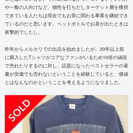
や一般の人向けなど、個性を打ちだしターゲット層を獲得
できている人たちは現在でもお茶に関わる事業を継続でき
ているのだと思います。ペットボトルでお茶が出たときは
衝撃的でしたし。
昨年からメルカリでの出品を始めましたが、20年以上前
に購入したTシャツがコアなファンがいるため10倍の値段
で売れたりするのに対し、話題になったベストセラーの著
書が安価でも売れないということを経験していると、価値
とはなんなのかということを考えるようになりました。