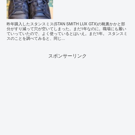
昨年購入したスタンスミス(STAN SMITH LUX GTX)の靴裏かかと部
分がすり減って穴が空いてしまった。まだ1年なのに。職場にも履い
ていっていたので、よく使っているとはいえ。まだ1年。 スタンスミ
スのことを調べてみると、同じ...
スポンサーリンク