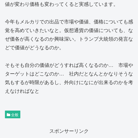
値が変わり価格も変わってくると実感しています。
今年もメルカリでの出品で市場や価値、価格についても感
覚を高めていきたいなと。仮想通貨の価値についても、な
ぜ価各が高くなるのか興味深い。トランプ大統領の発言な
どで価値がどうなるのか。
そもそも自分の価値がどうすれば高くなるのか… 市場や
ターゲットはどこなのか… 社内だとなんとかなりそうな
気もするが時限があるし、外向けになにが出来るのかを考
えなければなと
全般
スポンサーリンク