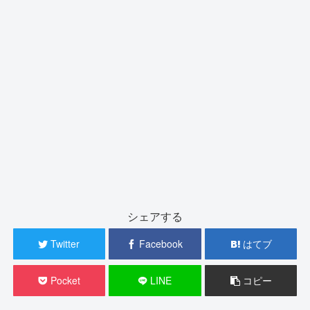
シェアする
Twitter
Facebook
はてブ
Pocket
LINE
コピー