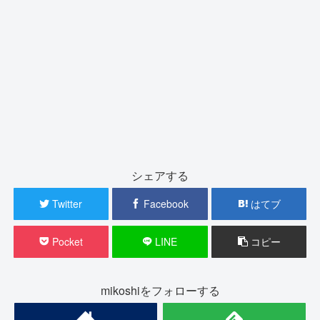
シェアする
Twitter
Facebook
はてブ
Pocket
LINE
コピー
mikoshiをフォローする