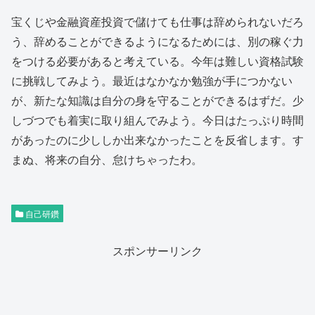
宝くじや金融資産投資で儲けても仕事は辞められないだろ
う、辞めることができるようになるためには、別の稼ぐ力
をつける必要があると考えている。今年は難しい資格試験
に挑戦してみよう。最近はなかなか勉強が手につかない
が、新たな知識は自分の身を守ることができるはずだ。少
しづつでも着実に取り組んでみよう。今日はたっぷり時間
があったのに少ししか出来なかったことを反省します。す
まぬ、将来の自分、怠けちゃったわ。
自己研鑽
スポンサーリンク