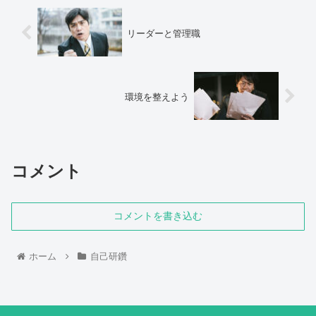
リーダーと管理職
環境を整えよう
コメント
コメントを書き込む
ホーム
自己研鑽