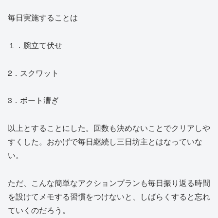
毎日実施することは
１．腕立て伏せ
2．スクワット
3．ボート漕ぎ
以上とすることにした。回数も決めないことでクリアしや
すくした。おかげで毎日継続し三日坊主とはなっていな
い。
ただ、こんな簡単なアクションプランも毎日振り返る時間
を設けてメモする習慣をつけないと、しばらくすると忘れ
ていくのだろう。