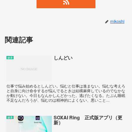
mikoshi
関連記事
しんどい
健康
仕事で悩み始めるとしんどい。悩むと仕事は進まない。悩むな考えろ
と自身に向け命令するが悩んでるときは結構麻痺しているのでなかな
か動けない。今日もなんかしんどかった。逃げたくなる。たぶん睡眠
不足なんだろうが、悩むのは精神的によくない、悪いこと...
SOXAI Ring 正式版アプリ（更
健康
新）