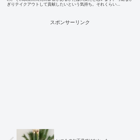
ぎりテイクアウトして貢献したいという気持ち。それくらい...
スポンサーリンク