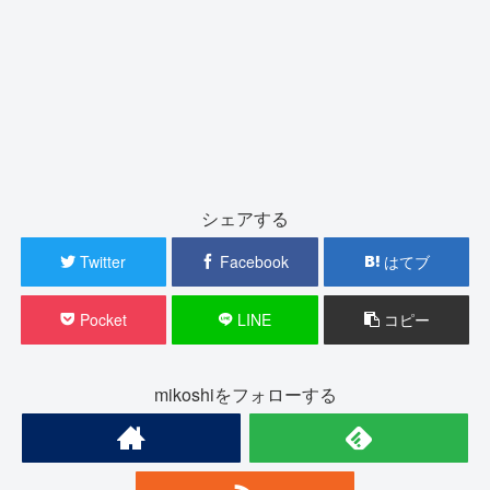
シェアする
Twitter
Facebook
はてブ
Pocket
LINE
コピー
mikoshiをフォローする