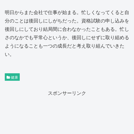
明日からまた会社で仕事が始まる。忙しくなってくると自
分のことは後回しにしがちだった。資格試験の申し込みを
後回しにしており結局間に合わなかったこともある。忙し
さのなかでも平常心というか、後回しにせずに取り組める
ようになることも一つの成長だと考え取り組んでいきた
い。
健康
スポンサーリンク