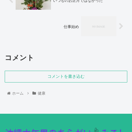
いつものお正月ではなかった
仕事始め
コメント
コメントを書き込む
ホーム
健康