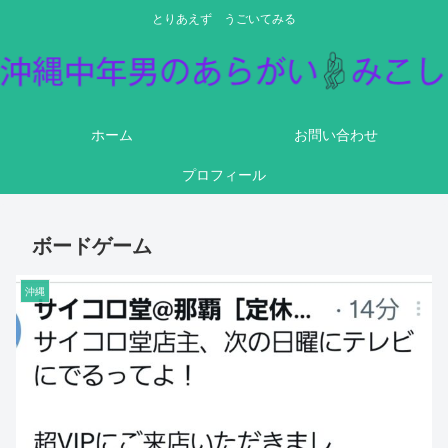
とりあえず うごいてみる
ホーム
お問い合わせ
プロフィール
ボードゲーム
沖縄