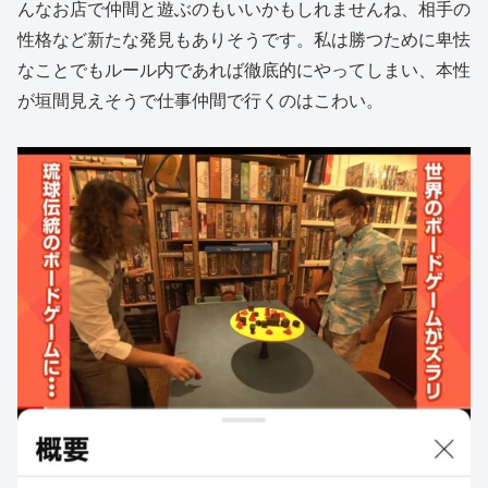
んなお店で仲間と遊ぶのもいいかもしれませんね、相手の
性格など新たな発見もありそうです。私は勝つために卑怯
なことでもルール内であれば徹底的にやってしまい、本性
が垣間見えそうで仕事仲間で行くのはこわい。