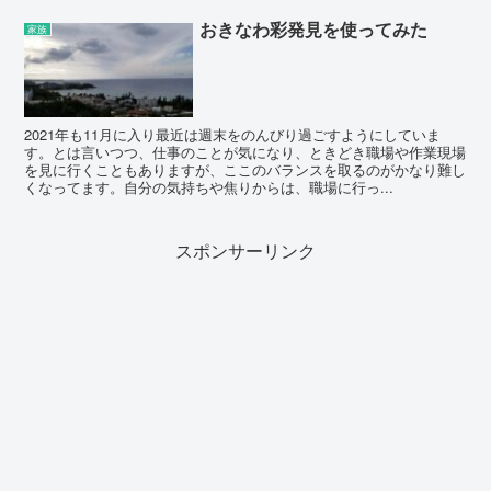
おきなわ彩発見を使ってみた
家族
2021年も11月に入り最近は週末をのんびり過ごすようにしていま
す。とは言いつつ、仕事のことが気になり、ときどき職場や作業現場
を見に行くこともありますが、ここのバランスを取るのがかなり難し
くなってます。自分の気持ちや焦りからは、職場に行っ...
スポンサーリンク