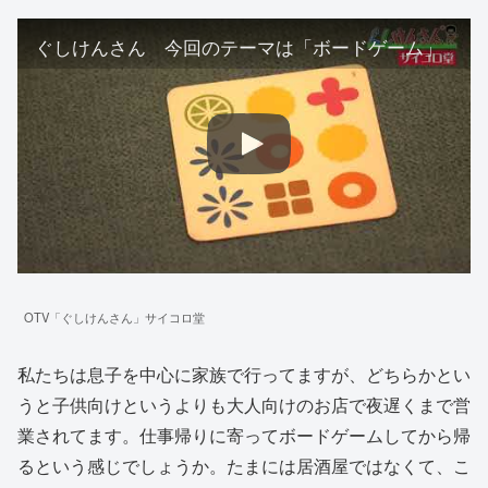
ぐしけんさん 今回のテーマは「ボードゲーム」
OTV「ぐしけんさん」サイコロ堂
私たちは息子を中心に家族で行ってますが、どちらかとい
うと子供向けというよりも大人向けのお店で夜遅くまで営
業されてます。仕事帰りに寄ってボードゲームしてから帰
るという感じでしょうか。たまには居酒屋ではなくて、こ