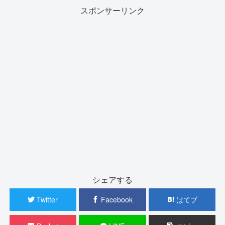
スポンサーリンク
シェアする
Twitter
Facebook
はてブ