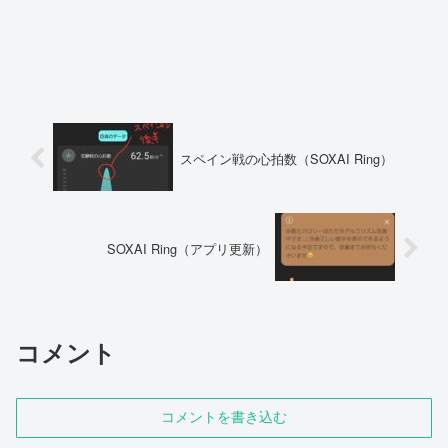
スペイン戦の心拍数（SOXAI Ring）
SOXAI Ring（アプリ更新）
コメント
コメントを書き込む