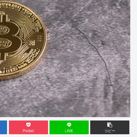
Pocket
LINE
コピー