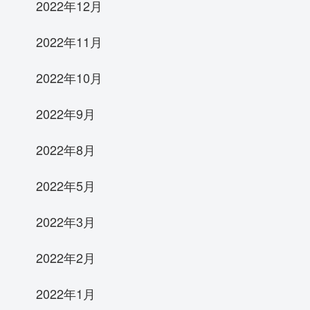
2022年12月
2022年11月
2022年10月
2022年9月
2022年8月
2022年5月
2022年3月
2022年2月
2022年1月