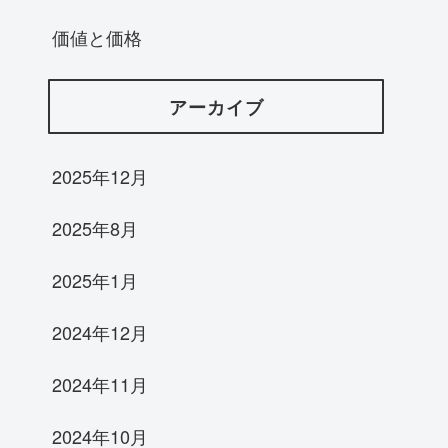
価値と価格
アーカイブ
2025年12月
2025年8月
2025年1月
2024年12月
2024年11月
2024年10月