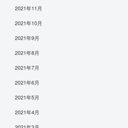
2021年11月
2021年10月
2021年9月
2021年8月
2021年7月
2021年6月
2021年5月
2021年4月
2021年3月