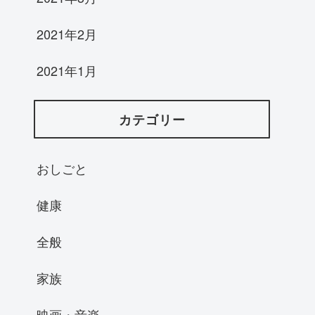
2021年2月
2021年1月
カテゴリー
おしごと
健康
全般
家族
映画・音楽