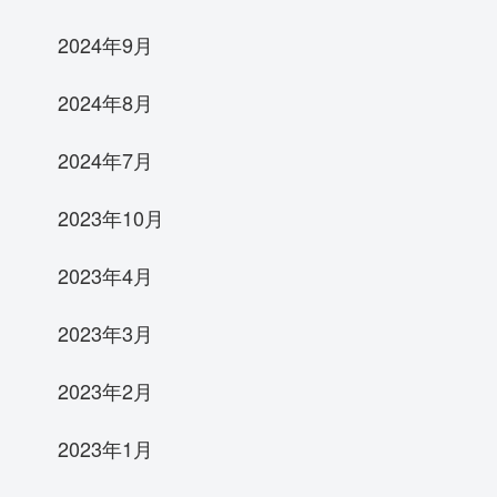
2024年9月
2024年8月
2024年7月
2023年10月
2023年4月
2023年3月
2023年2月
2023年1月