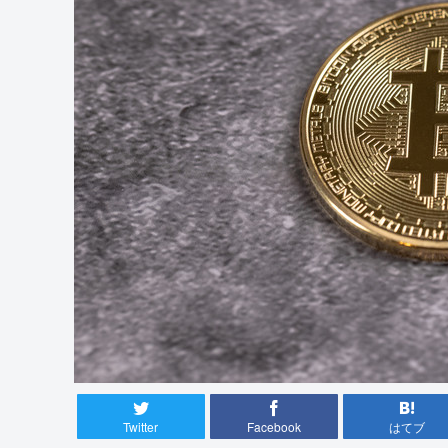
Twitter
Facebook
はてブ