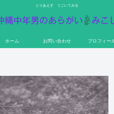
とりあえず うごいてみる
ホーム
お問い合わせ
プロフィー