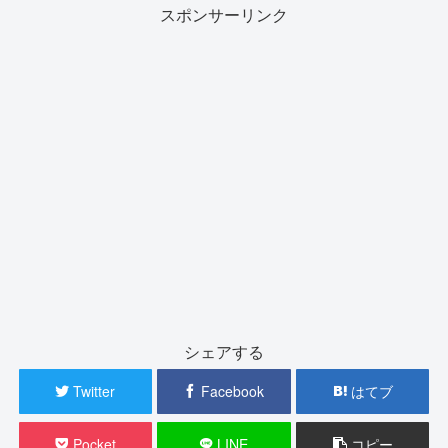
スポンサーリンク
シェアする
Twitter
Facebook
はてブ
Pocket
LINE
コピー