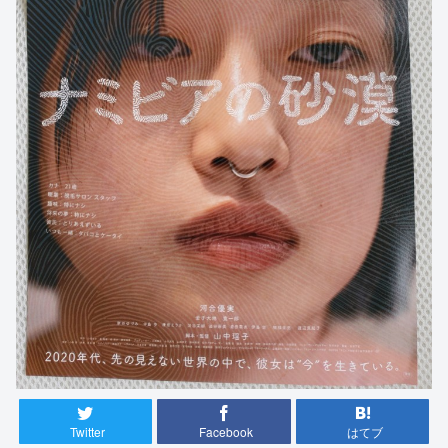
Twitter
Facebook
はてブ