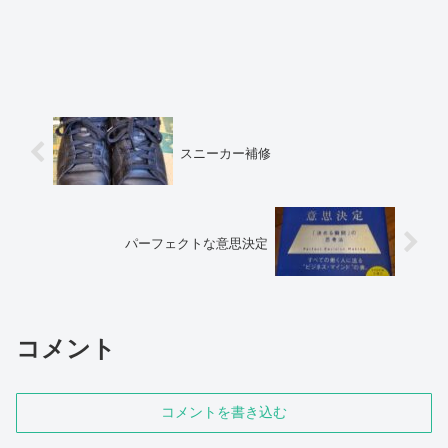
スニーカー補修
パーフェクトな意思決定
コメント
コメントを書き込む