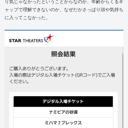
り気じゃなかったということからなのか、年齢からくるギ
ャップで理解できないのか、なぜだかさっぱり頭や気持ち
に入ってこなかった。