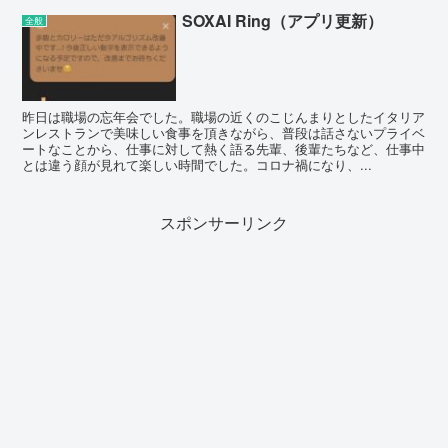
SOXAI Ring（アプリ更新）
全般
昨日は職場の忘年会でした。職場の近くのこじんまりとしたイタリア
ンレストランで美味しい食事を頂きながら、普段は話さないプライベ
ートなことから、仕事に対して熱く語る先輩、後輩たちなど、仕事中
とは違う顔が見れて楽しい時間でした。コロナ禍になり、...
スポンサーリンク