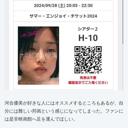
河合優美が好きな人にはオススメするところもあるが、自
分には難しい邦画という感じになってしまった。ファンに
は是非映画館へ足を運んでほしい。