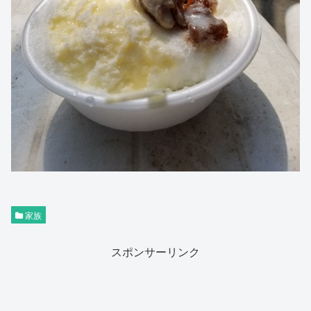
家族
スポンサーリンク