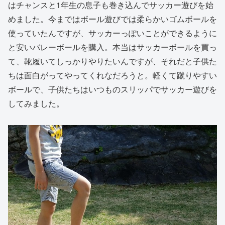
はチャンスと1年生の息子も巻き込んでサッカー遊びを始
めました。今まではボール遊びでは柔らかいゴムボールを
使っていたんですが、サッカーっぽいことができるように
と安いバレーボールを購入。本当はサッカーボールを買っ
て、靴履いてしっかりやりたいんですが、それだと子供た
ちは面白がってやってくれなだろうと。軽くて蹴りやすい
ボールで、子供たちはいつものスリッパでサッカー遊びを
してみました。