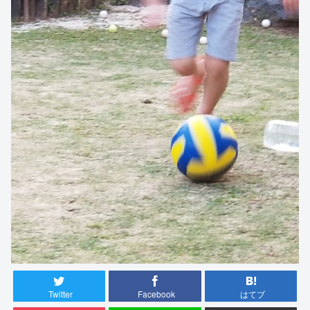
Twitter
Facebook
はてブ