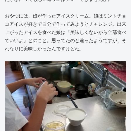
おやつには、娘が作ったアイスクリーム。娘はミントチョ
コアイスが好きで自分で作ってみようとチャレンジ。出来
上がったアイスを食べた娘は「美味しくないから全部食べ
ていいよ」とのこと。思ってたのと違ったようですが、そ
れなりに美味しかったんですけどね。