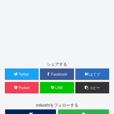
シェアする
Twitter
Facebook
はてブ
Pocket
LINE
コピー
mikoshiをフォローする