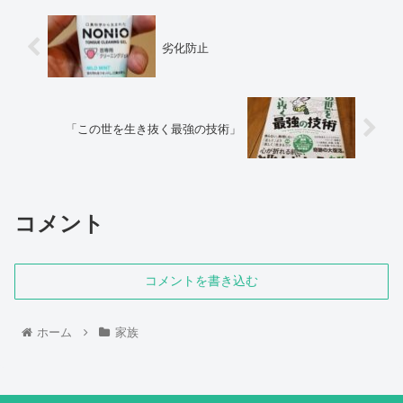
劣化防止
「この世を生き抜く最強の技術」
コメント
コメントを書き込む
ホーム
家族