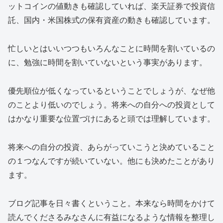
ットコインの値動きも確認していれば、楽天証券で投資信
託、国内・米国株式の保有資産の動きも確認しています。
忙しいとはいいつつもいろんなことに時間を割いているの
に、勉強に時間を割いていないという事実があります。
優先順位が低くなっているということでしょうが、なぜ他
のことより低いのでしょう。将来への自分への投資として
はかなり重要な位置づけにあると頭では理解しています。
将来への自分の投資、あらがっていこうと決めていること
の１つなんですが続いていない。他にも決めたことがあり
ます。
ブログ記事を日々書くということ。本来なら時間をかけて
読んでくださるみなさんに有益になるような情報を整理し