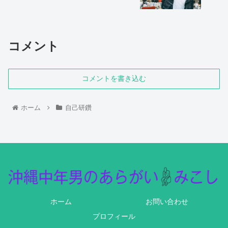
コメント
コメントを書き込む
ホーム
自己研鑽
ホーム
お問い合わせ
プロフィール