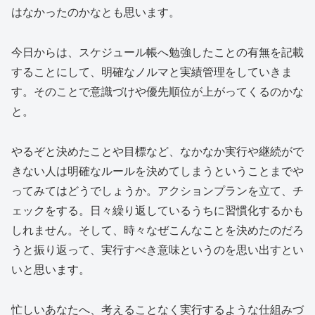
はなかったのかなとも思います。
今日からは、スケジュール帳へ勉強したことの有無を記載
することにして、明確なノルマと実績管理をしていきま
す。そのことで意識づけや優先順位が上がってくるのかな
と。
やるぞと決めたことや目標など、なかなか実行や継続がで
きない人は明確なルールを決めてしまうということまでや
ってみてはどうでしょうか。アクションプランを立て、チ
ェックをする。日々繰り返しているうちに習慣化するかも
しれません。そして、時々なぜこんなことを決めたのだろ
うと振り返って、実行すべき意味というのを思い出すとい
いと思います。
忙しいあなたへ、考えることなく実行するような仕組みづ