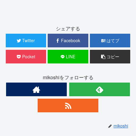
シェアする
Twitter
Facebook
はてブ
Pocket
LINE
コピー
mikoshiをフォローする
mikoshi