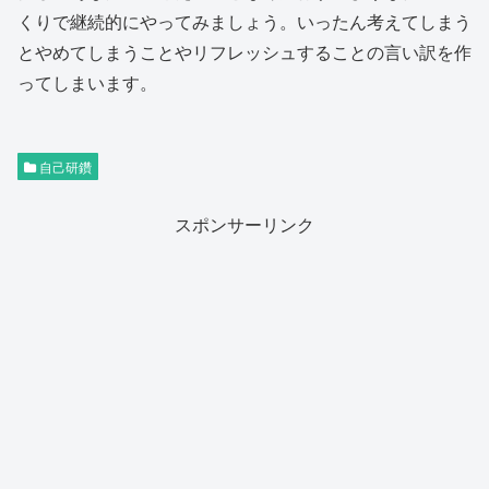
くりで継続的にやってみましょう。いったん考えてしまう
とやめてしまうことやリフレッシュすることの言い訳を作
ってしまいます。
自己研鑽
スポンサーリンク