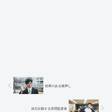
効果のある後押し
休日出勤する管理監督者