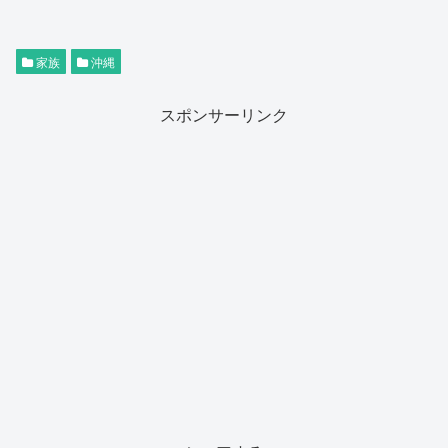
家族
沖縄
スポンサーリンク