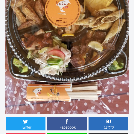
Twitter
Facebook
はてブ