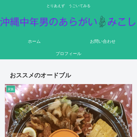
とりあえず うごいてみる
ホーム
お問い合わせ
プロフィール
おススメのオードブル
家族