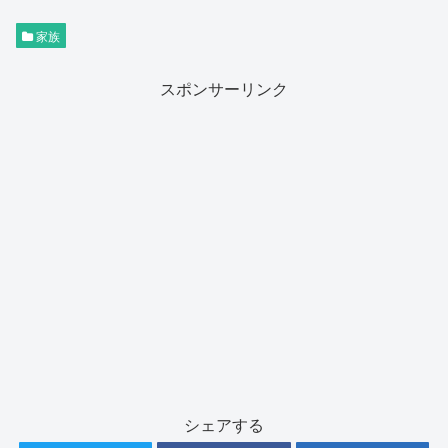
家族
スポンサーリンク
シェアする