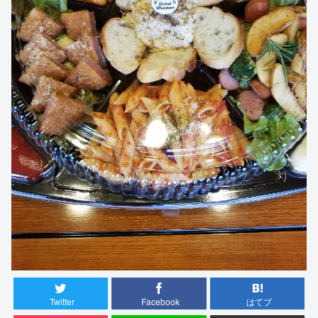
Twitter
Facebook
はてブ