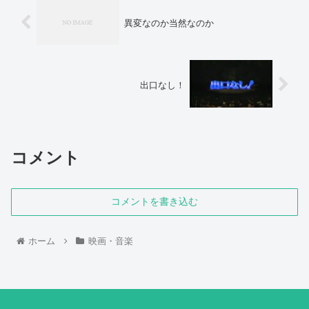
異変なのか当然なのか
出口なし！
コメント
コメントを書き込む
ホーム
映画・音楽