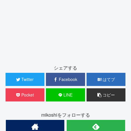
シェアする
Twitter
Facebook
はてブ
Pocket
LINE
コピー
mikoshiをフォローする