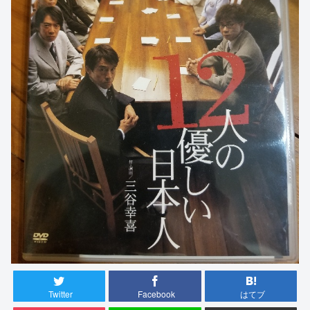
Twitter
Facebook
はてブ