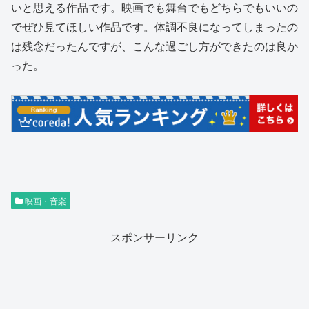
いと思える作品です。映画でも舞台でもどちらでもいいの
でぜひ見てほしい作品です。体調不良になってしまったの
は残念だったんですが、こんな過ごし方ができたのは良か
った。
映画・音楽
スポンサーリンク