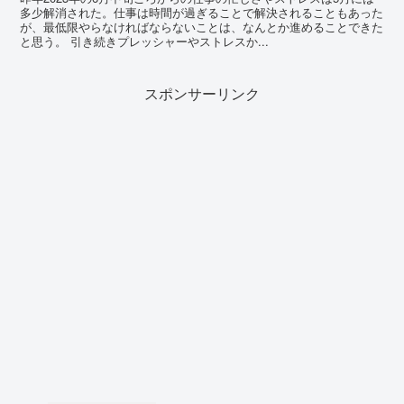
多少解消された。仕事は時間が過ぎることで解決されることもあった
が、最低限やらなければならないことは、なんとか進めることできた
と思う。 引き続きプレッシャーやストレスか...
スポンサーリンク