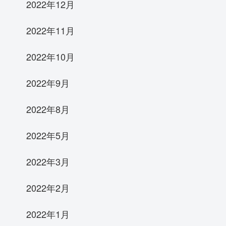
2022年12月
2022年11月
2022年10月
2022年9月
2022年8月
2022年5月
2022年3月
2022年2月
2022年1月