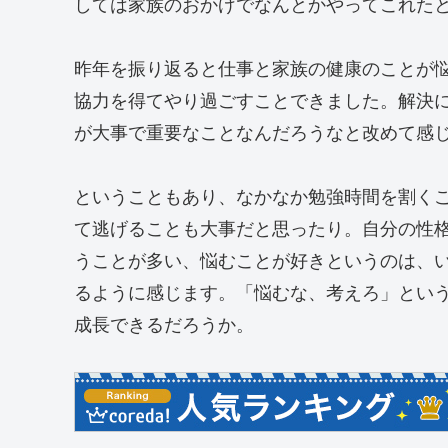
しては家族のおかげでなんとかやってこれた
昨年を振り返ると仕事と家族の健康のことが
協力を得てやり過ごすことできました。解決
が大事で重要なことなんだろうなと改めて感
ということもあり、なかなか勉強時間を割く
て逃げることも大事だと思ったり。自分の性
うことが多い、悩むことが好きというのは、
るように感じます。「悩むな、考えろ」とい
成長できるだろうか。