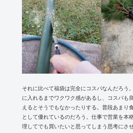
それに比べて福袋は完全にコスパなんだろう
に入れるまでワクワク感があるし、コスパも
えるとそうでもなかったりする。普段あまり
として優れているのだろう。仕事で営業を本
理してでも買いたいと思ってしまう思考にさ