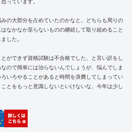
と思っています。
悩みの大部分を占めていたのかなと。どちらも周りの
にはなかなか至らないものの継続して取り組めること
じました。
ことができず資格試験は不合格でした。と言い訳をし
格なので簡単には治らないんでしょうが、悩んでしま
いろいろやることがあると時間を浪費してしまってい
うことをもっと意識しないといけないな。今年は少し