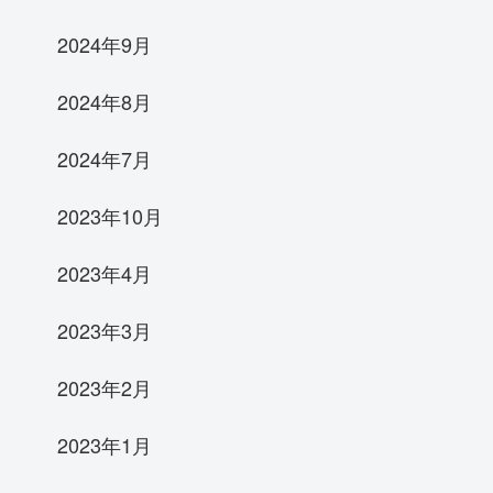
2024年9月
2024年8月
2024年7月
2023年10月
2023年4月
2023年3月
2023年2月
2023年1月