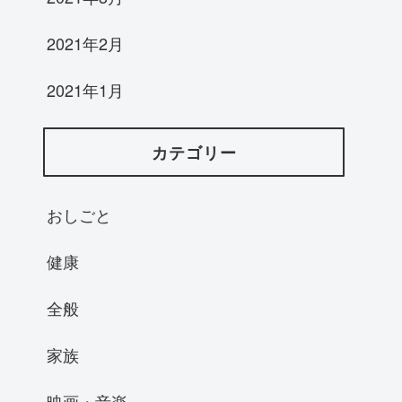
2021年2月
2021年1月
カテゴリー
おしごと
健康
全般
家族
映画・音楽