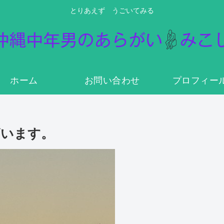
とりあえず うごいてみる
ホーム
お問い合わせ
プロフィー
ざいます。