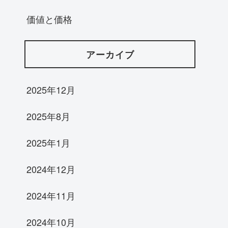
価値と価格
アーカイブ
2025年12月
2025年8月
2025年1月
2024年12月
2024年11月
2024年10月