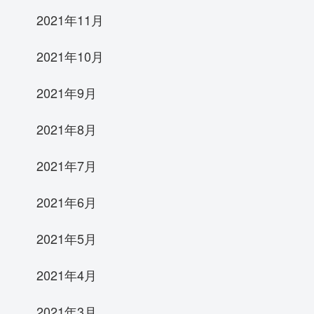
2021年11月
2021年10月
2021年9月
2021年8月
2021年7月
2021年6月
2021年5月
2021年4月
2021年3月