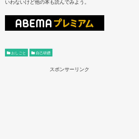
いわないけど他の本も読んでみよう。
おしごと
自己研鑽
スポンサーリンク