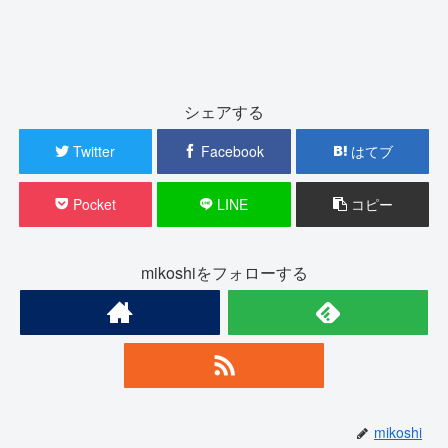
シェアする
Twitter
Facebook
はてブ
Pocket
LINE
コピー
mikoshiをフォローする
mikoshi