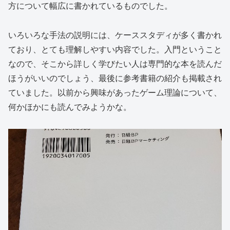
方について幅広に書かれているものでした。
いろいろな手法の説明には、ケーススタディが多く書かれ
ており、とても理解しやすい内容でした。入門ということ
なので、そこから詳しく学びたい人は専門的な本を読んだ
ほうがいいのでしょう、最後に参考書籍の紹介も掲載され
ていました。以前から興味があったゲーム理論について、
何かほかにも読んでみようかな。