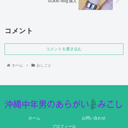
SOXAI Ring 購入
コメント
コメントを書き込む
ホーム
おしごと
ホーム
お問い合わせ
プロフィール