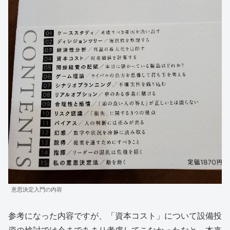
意思決定入門の内容
参考になった内容ですが、「資本コスト」について設備投
資の検討では今まであまり考慮してこなかったなと。本来