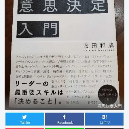
意思決定入門
Twitter
Facebook
はてブ