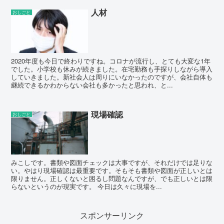
人材
おしごと
2020年度も今日で終わりですね。コロナが流行し、とても大変な1年
でした。小学校も休みが続きました。在宅勤務も手探りしながら導入
していきました。新社会人は周りにいなかったのですが、会社自体も
継続できるかわからない会社も多かったと思われ、と...
現場確認
おしごと
みこしです。書類や図面チェックは大事ですが、それだけでは足りな
い。やはり現場確認は最重要です。そもそも書類や図面が正しいとは
限りません。正しくないと困るし問題なんですが、でも正しいとは限
らないというのが現実です。 今日は久々に現場を...
スポンサーリンク