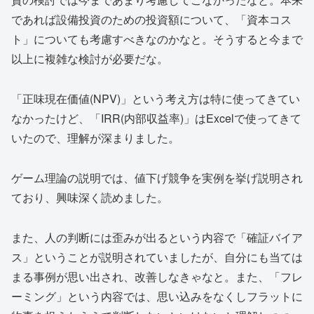
であれば設備投資のための投資額について、「資本コス
ト」についても考慮すべきなのかなと。そうすると今まで
以上に複雑な検討が必要だな。
「正味現在価値(NPV)」という考え方は特に使ってきてい
なかったけど、「IRR(内部収益率)」はExcelで使ってきて
いたので、理解が深まりました。
ゲーム理論の説明では、値下げ競争を実例を挙げ説明され
ており、興味深く読めました。
また、人の判断には歪みが出るという内容で「確証バイア
ス」ということが説明されていましたが、自分にも当ては
まる事例が思い出され、改善しなきゃなと。また、「フレ
ーミング」という内容では、思い込みをなくしフラットに