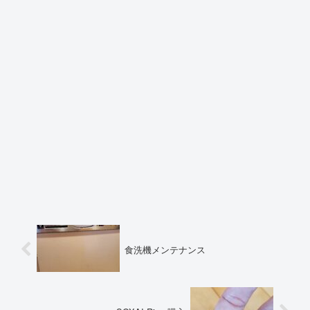
食洗機メンテナンス