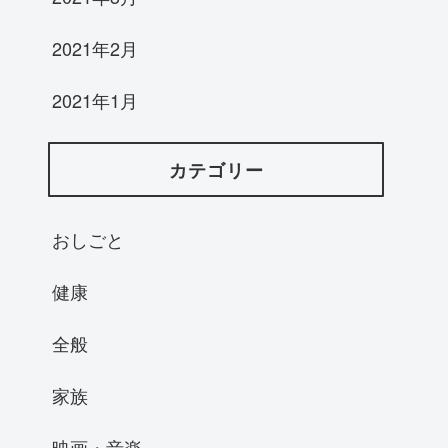
2021年2月
2021年1月
カテゴリー
おしごと
健康
全般
家族
映画・音楽