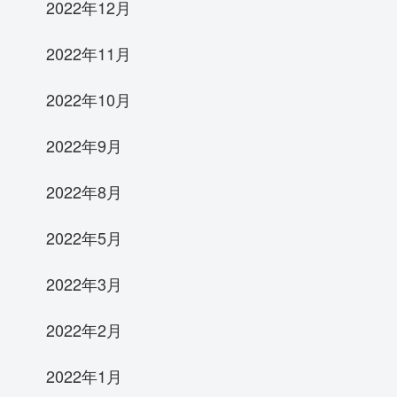
2022年12月
2022年11月
2022年10月
2022年9月
2022年8月
2022年5月
2022年3月
2022年2月
2022年1月