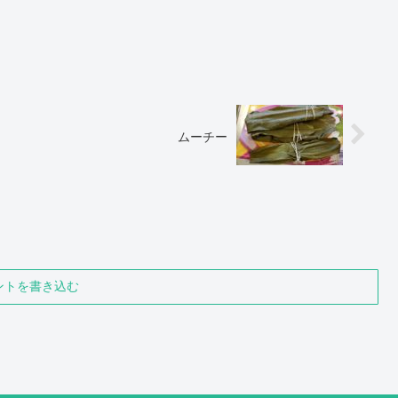
ムーチー
ントを書き込む