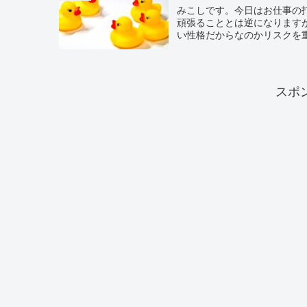
みこしです。今日はお仕事の
頑張ることとは逆になります
い性格だからなのかリスクを重
スポ