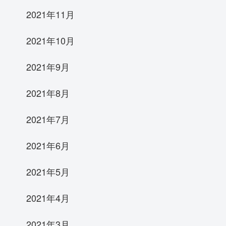
2021年11月
2021年10月
2021年9月
2021年8月
2021年7月
2021年6月
2021年5月
2021年4月
2021年3月