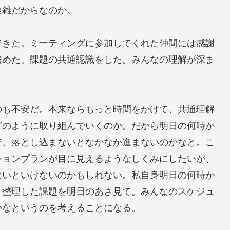
複雑だからなのか。
できた。ミーティングに参加してくれた仲間には感謝
務めた。課題の共通認識をした。みんなの理解が深ま
のも不安だ。本来ならもっと時間をかけて、共通理解
どのように取り組んでいくのか。だから明日の何時か
で、落とし込まないとなかなか進まないのかなと。こ
ションプランが目に見えるようなしくみにしたいが、
ないといけないのかもしれない。私自身明日の何時か
。整理した課題を明日のあさ見て。みんなのスケジュ
かなというのを考えることになる。