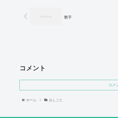
数字
コメント
コメ
ホーム
おしごと