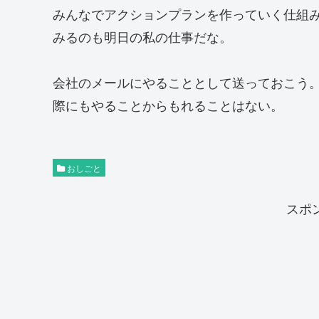
みんなでアクションプランを作っていく仕組
みるのも明日の私の仕事だな。
会社のメールにやることとして送っておこう
際にもやることからもれることはない。
おしごと
スポ