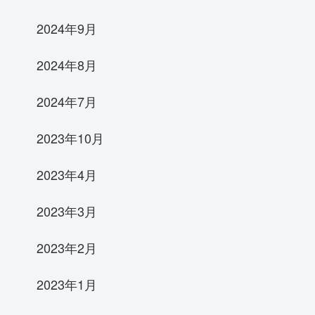
2024年9月
2024年8月
2024年7月
2023年10月
2023年4月
2023年3月
2023年2月
2023年1月