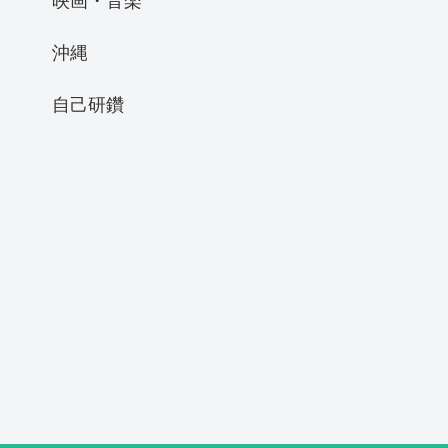
沖縄
自己研鑽