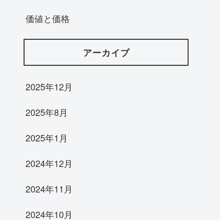
価値と価格
アーカイブ
2025年12月
2025年8月
2025年1月
2024年12月
2024年11月
2024年10月