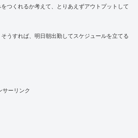
みをつくれるか考えて、とりあえずアウトプットして
。そうすれば、明日朝出勤してスケジュールを立てる
ンサーリンク