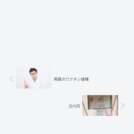
両親のワクチン接種
父の日