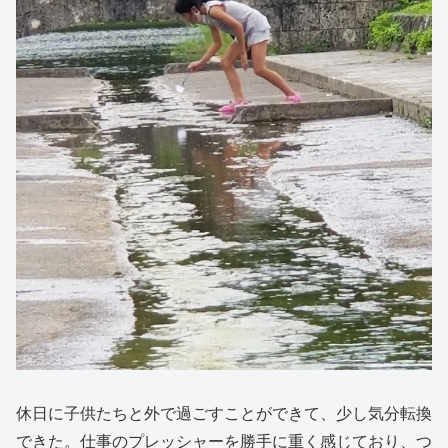
休日に子供たちと外で過ごすことができて、少し気分転換
できた。仕事のプレッシャーを勝手に重く感じており、つ