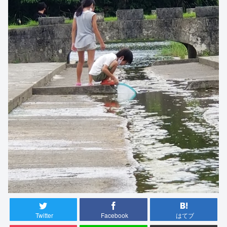
Twitter
Facebook
はてブ