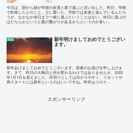
今日は、朝から娘が学校の友達と家で遊ぶと言い出した。昨日、学校
で約束したとのこと。少し驚いた。学校では友達と遊んでいるんだろ
うが、なかなか休日まで一緒に遊ぶということはない。休日に遊ぶの
はどちらかというと親の繋がりがあるからというのが多い...
新年明けましておめでとうござい
家族
ます。
新年あけましておめでとうございます。新春のお喜びを申し上げま
す。さて、昨日の大晦日と何が変わるわけではありませんが、2022
年1月1日を迎えました。区切りとしては分かりやすく、リセットや
再スタートには新年というのはいいですね。昨年はコロナ...
スポンサーリンク