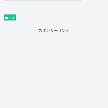
家族
スポンサーリンク