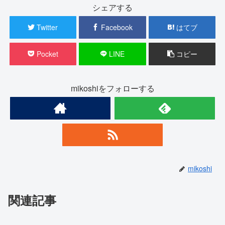
シェアする
Twitter
Facebook
はてブ
Pocket
LINE
コピー
mikoshiをフォローする
mikoshi
関連記事