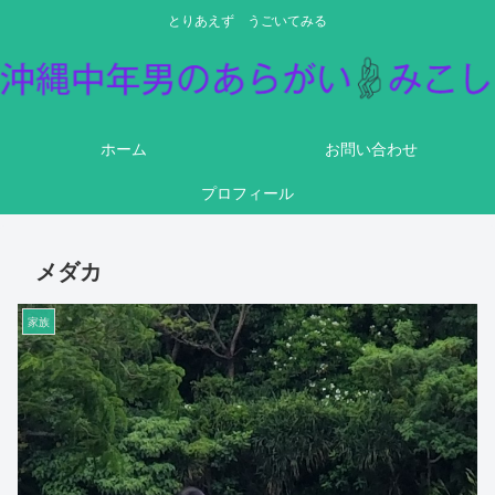
とりあえず うごいてみる
ホーム
お問い合わせ
プロフィール
メダカ
家族