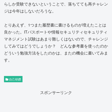
らしか受験できないということで、落ちてても再チャレン
ジは今年はしないだろうな。
とりあえず、1つまた履歴書に書けるものが増えたことは
良かった。ITパスポートや情報セキュリティセキュリティ
マネジメント試験はあまり難しくはないので、チャレンジ
してみてはどうでしょうか？ どんな参考書を使ったのか
どういう勉強方法をしたのかは、またの機会に書いてみま
す。
自己研鑽
スポンサーリンク