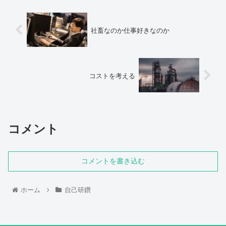
社畜なのか仕事好きなのか
コストを考える
コメント
コメントを書き込む
ホーム
自己研鑽