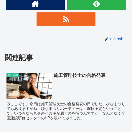
mikoshi
関連記事
施工管理技士の合格発表
自己研鑽
みこしです。今日は施工管理技士の合格発表の日でした。ひなまつり
でもありますがね、ひなまつりパーティーは土曜日予定ということ
で。いつもなら合否のハガキが届くのを待つんですが、なんとなく全
国建設研修センターのHPを覗いてみました。 ...