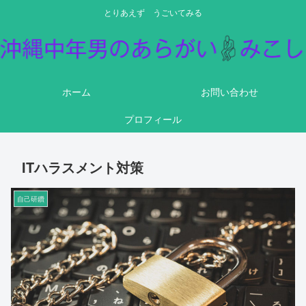
とりあえず うごいてみる
ホーム
お問い合わせ
プロフィール
ITハラスメント対策
自己研鑽