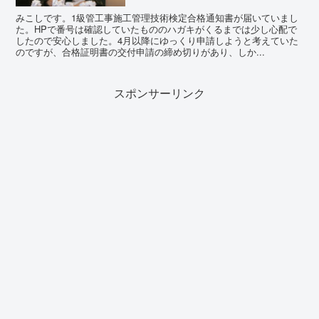
みこしです。1級管工事施工管理技術検定合格通知書が届いていまし
た。HPで番号は確認していたもののハガキがくるまでは少し心配で
したので安心しました。4月以降にゆっくり申請しようと考えていた
のですが、合格証明書の交付申請の締め切りがあり、しか...
スポンサーリンク