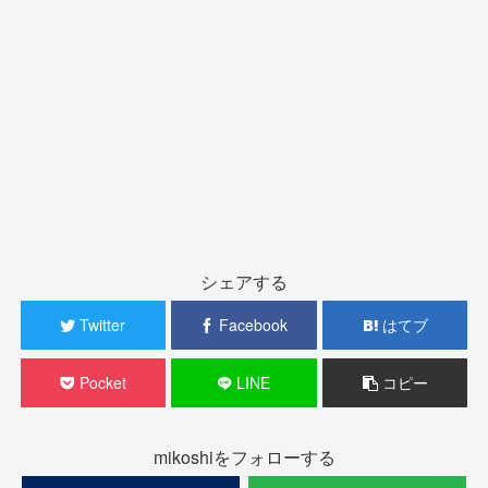
シェアする
Twitter
Facebook
はてブ
Pocket
LINE
コピー
mikoshiをフォローする