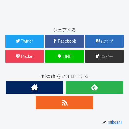
シェアする
Twitter
Facebook
はてブ
Pocket
LINE
コピー
mikoshiをフォローする
mikoshi