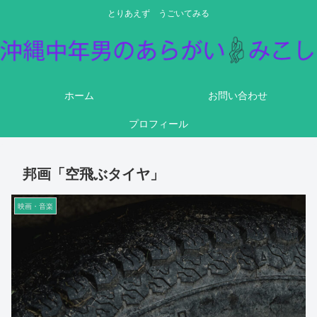
とりあえず うごいてみる
ホーム
お問い合わせ
プロフィール
邦画「空飛ぶタイヤ」
映画・音楽