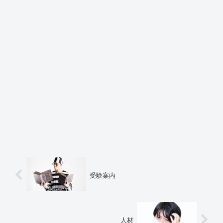
受験案内
人材