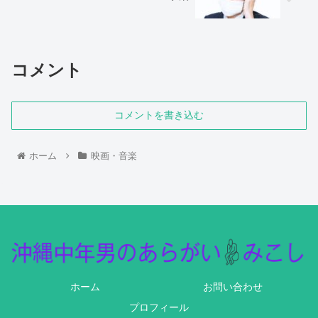
コメント
コメントを書き込む
ホーム
映画・音楽
ホーム
お問い合わせ
プロフィール