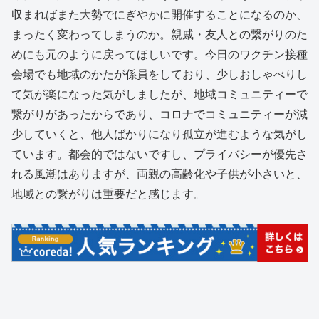
収まればまた大勢でにぎやかに開催することになるのか、
まったく変わってしまうのか。親戚・友人との繋がりのた
めにも元のように戻ってほしいです。今日のワクチン接種
会場でも地域のかたが係員をしており、少しおしゃべりし
て気が楽になった気がしましたが、地域コミュニティーで
繋がりがあったからであり、コロナでコミュニティーが減
少していくと、他人ばかりになり孤立が進むような気がし
ています。都会的ではないですし、プライバシーが優先さ
れる風潮はありますが、両親の高齢化や子供が小さいと、
地域との繋がりは重要だと感じます。