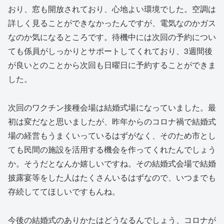
おり、窓も開放されており、心地よい環境でした。空調は
詳しく見ることができなかったんですが、電気なのかガス
なのか気になるところです。待機中には次回の予約につい
ても係員がしっかりとサポートしてくれており、3週間後
が良いとのことから次回も日曜日に予約することができま
した。
次回のワクチン接種会場は結婚式場になっていました。最
初は変だなと思いましたが、昨年からのコロナ禍で結婚式
場の経営もうまくいっているはずがなく、そのため市とし
ても民間の施設を活用する機会を作ってくれたんでしょう
か。そうだとなんか嬉しいですね。その結婚式会場で結婚
披露宴等をした人はたくさんいるはずなので、いつまでも
存続しててほしいですもんね。
今後の結婚式のありかたはどうなるんでしょう、コロナが