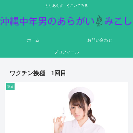
とりあえず うごいてみる
ホーム
お問い合わせ
プロフィール
ワクチン接種 1回目
家族