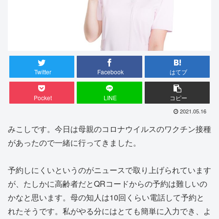
Twitter
Facebook
はてブ
Pocket
LINE
コピー
2021.05.16
みこしです。今日は母親のコロナウイルスのワクチン接種
があったので一緒に行ってきました。
予約しにくいというのがニュースで取り上げられています
が、たしかに高齢者だとQRコードからの予約は難しいの
かなと思います。母の知人は10回くらい電話して予約と
れたそうです。私がやる分にはとても簡単に入力でき、よ