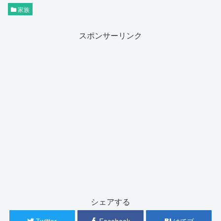
家族
スポンサーリンク
シェアする
Twitter
Facebook
はてブ