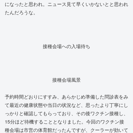
になったと思われ。ニュース見て早くいかないとと思われ
たんだろうな。
接種会場への入場待ち
接種会場風景
予約時間どおりにすすみ、あらかじめ準備した問診表をみ
て最近の健康状態や当日の状況など、思ったより丁寧にし
っかりと確認してもらっており、その後ワクチン接種し、
15分ほど待機することとなりました。今回のワクチン接
種会場は市営の体育館だったんですが、クーラーが効いて