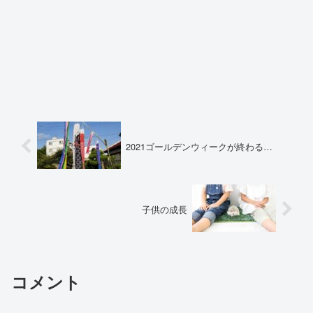
2021ゴールデンウィークが終わる…
子供の成長
コメント