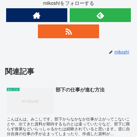
mikoshiをフォローする
mikoshi
関連記事
部下の仕事が進む方法
おしごと
こんばんは。みこしです。部下からなかなか仕事が上がってこないこ
とや、出てきた資料が期待するものとは違っていたりなど、部下に限
らず後輩などいらっしゃるかたは経験されていると思います。逆に自
分自身の仕事の手が止まってしまったり、作成した資料が...