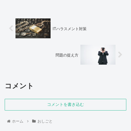
ITハラスメント対策
問題の捉え方
コメント
コメントを書き込む
ホーム
おしごと