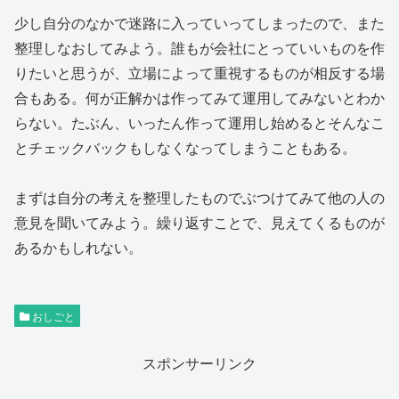
少し自分のなかで迷路に入っていってしまったので、また
整理しなおしてみよう。誰もが会社にとっていいものを作
りたいと思うが、立場によって重視するものが相反する場
合もある。何が正解かは作ってみて運用してみないとわか
らない。たぶん、いったん作って運用し始めるとそんなこ
とチェックバックもしなくなってしまうこともある。
まずは自分の考えを整理したものでぶつけてみて他の人の
意見を聞いてみよう。繰り返すことで、見えてくるものが
あるかもしれない。
おしごと
スポンサーリンク