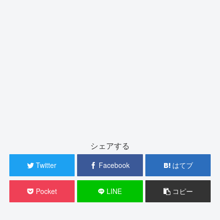
シェアする
Twitter
Facebook
はてブ
Pocket
LINE
コピー