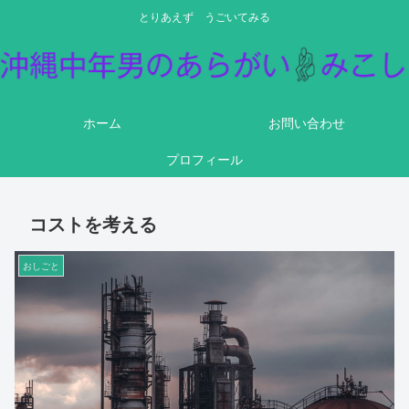
とりあえず うごいてみる
ホーム
お問い合わせ
プロフィール
コストを考える
おしごと