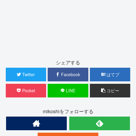
シェアする
Twitter
Facebook
はてブ
Pocket
LINE
コピー
mikoshiをフォローする