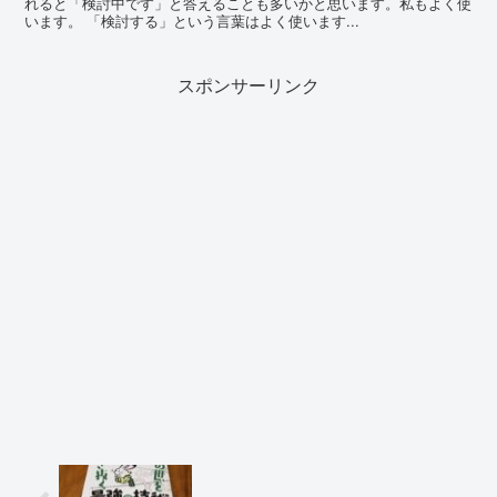
れると「検討中です」と答えることも多いかと思います。私もよく使
います。 「検討する」という言葉はよく使います...
スポンサーリンク