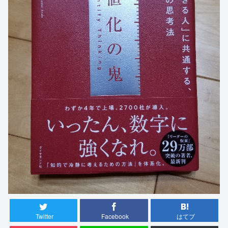
Twitter
Facebook
はてブ