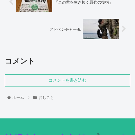
「この世を生き抜く最強の技術」
アドベンチャー魂
コメント
コメントを書き込む
ホーム
おしごと