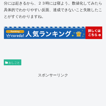
分には起きるから、２３時には寝よう。数値化してみたら
具体的でわかりやすい反面、達成できないこと失敗したこ
とがすぐわかりますね。
おしごと
スポンサーリンク