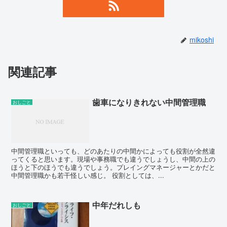
mikoshi
関連記事
歯車になりきれない中間管理職
おしごと
中間管理職といっても、どのあたりの中間かによっても役割が全然違
ってくると思います。現場や事務職でも違うでしょうし、中間の上の
ほうと下のほうでも違うでしょう。プレイングマネージャーとかだと
中間管理職かも若干怪しい感じ。 役割としては、...
中年だれしも
おしごと